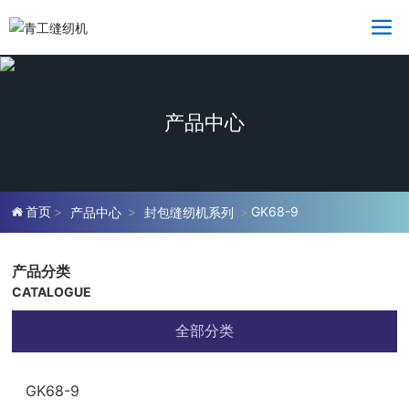
产品中心
首页
GK68-9
产品中心
封包缝纫机系列
产品分类
CATALOGUE
全部分类
GK68-9