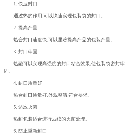
1. 快速封口
通过热的作用,可以快速实现包装袋的封口。
2. 提高产量
热合封口速度快,可以显著提高产品的包装产量。
3. 封口牢固
热融可以实现高强度的封口粘合效果,使包装袋密封牢
固。
4. 封口质量好
热合封口质量好,外观整洁,符合要求。
5. 适应灭菌
热封包装适合进行后续的灭菌处理。
6. 防止重新封口