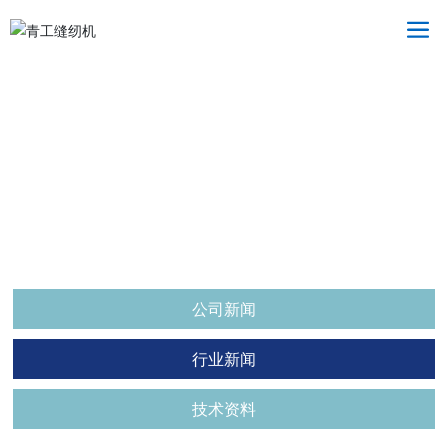
“新闻动态
公司新闻
行业新闻
技术资料