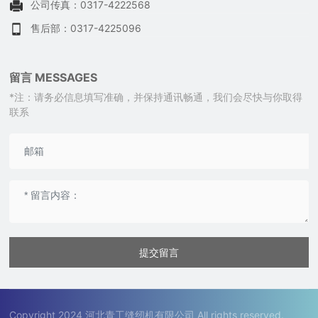
公司传真：
0317-4222568
售后部：
0317-4225096
留言 MESSAGES
*注：请务必信息填写准确，并保持通讯畅通，我们会尽快与你取得
联系
提交留言
Copyright 2024 河北青工缝纫机有限公司 All rights reserved.