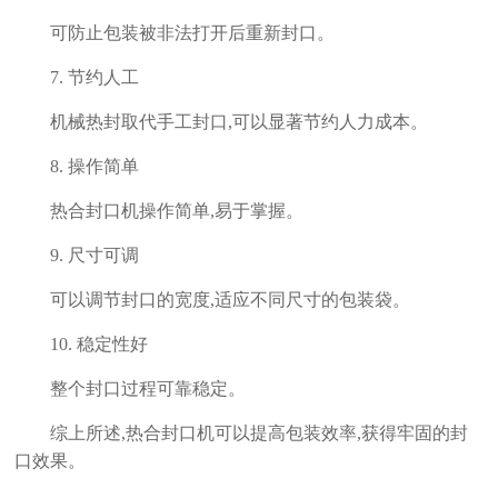
可防止包装被非法打开后重新封口。
7. 节约人工
机械热封取代手工封口,可以显著节约人力成本。
8. 操作简单
热合封口机操作简单,易于掌握。
9. 尺寸可调
可以调节封口的宽度,适应不同尺寸的包装袋。
10. 稳定性好
整个封口过程可靠稳定。
综上所述,热合封口机可以提高包装效率,获得牢固的封
口效果。