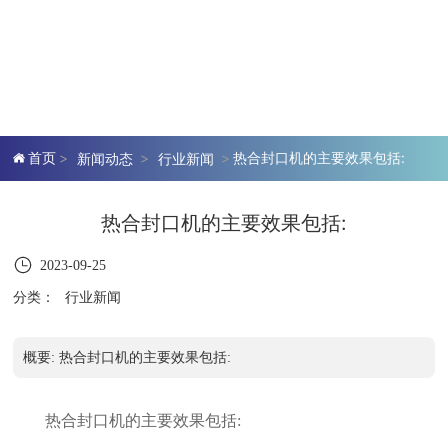
首页
热合封口机的主要效果包括:
新闻动态
行业新闻
热合封口机的主要效果包括:
2023-09-25
分类：
行业新闻
概要: 热合封口机的主要效果包括:
热合封口机的主要效果包括: